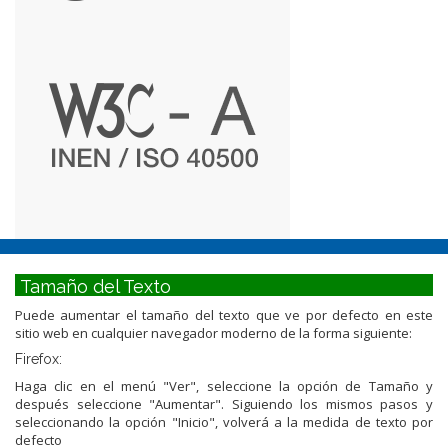
Tamaño del Texto
Puede aumentar el tamaño del texto que ve por defecto en este
sitio web en cualquier navegador moderno de la forma siguiente:
Firefox:
Haga clic en el menú "Ver", seleccione la opción de Tamaño y
después seleccione "Aumentar". Siguiendo los mismos pasos y
seleccionando la opción "Inicio", volverá a la medida de texto por
defecto