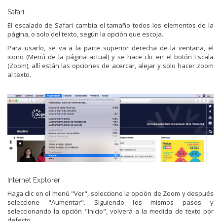
Safari:
El escalado de Safari cambia el tamaño todos los elementos de la
página, o solo del texto, según la opción que escoja.
Para usarlo, se va a la parte superior derecha de la ventana, el
icono (Menú de la página actual) y se hace clic en el botón Escala
(Zoom), allí están las opciones de acercar, alejar y solo hacer zoom
al texto.
Internet Explorer:
Haga clic en el menú "Ver", seleccione la opción de Zoom y después
seleccione "Aumentar". Siguiendo los mismos pasos y
seleccionando la opción "Inicio", volverá a la medida de texto por
defecto