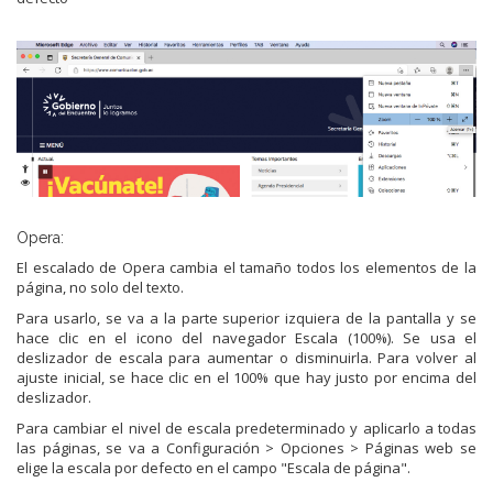
Opera:
El escalado de Opera cambia el tamaño todos los elementos de la
página, no solo del texto.
Para usarlo, se va a la parte superior izquiera de la pantalla y se
hace clic en el icono del navegador Escala (100%). Se usa el
deslizador de escala para aumentar o disminuirla. Para volver al
ajuste inicial, se hace clic en el 100% que hay justo por encima del
deslizador.
Para cambiar el nivel de escala predeterminado y aplicarlo a todas
las páginas, se va a Configuración > Opciones > Páginas web se
elige la escala por defecto en el campo "Escala de página".