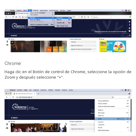
Chrome:
Haga clic en el Botón de control de Chrome, seleccione la opción de
Zoom y después seleccione "+".