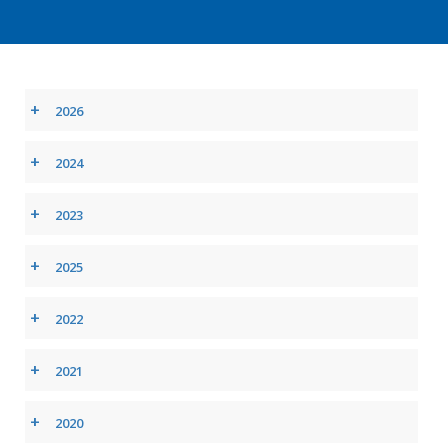
+
2026
+
2024
+
2023
+
2025
+
2022
+
2021
+
2020