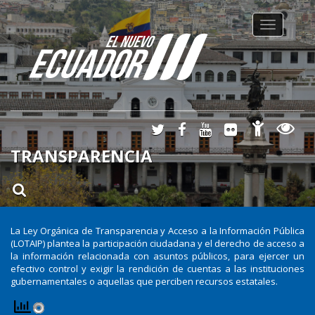
Toggle
navigation
TRANSPARENCIA
La Ley Orgánica de Transparencia y Acceso a la Información Pública
(LOTAIP) plantea la participación ciudadana y el derecho de acceso a
la información relacionada con asuntos públicos, para ejercer un
efectivo control y exigir la rendición de cuentas a las instituciones
gubernamentales o aquellas que perciben recursos estatales.