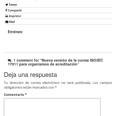
Tweet
Compartir
Imprimir
Mail
Entérate
1 comment for “
Nueva versión de la norma ISO/IEC
17011 para organismos de acreditación
”
Deja una respuesta
Tu dirección de correo electrónico no será publicada.
Los campos
obligatorios están marcados con
*
Comentario
*