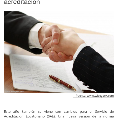
acreditación
Fuente: www.wisegeek.com
Este año también se viene con cambios para el Servicio de
Acreditación Ecuatoriano (SAE). Una nueva versión de la norma