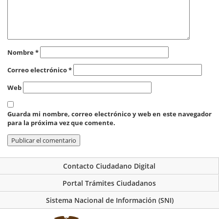
Nombre
*
Correo electrónico
*
Web
Guarda mi nombre, correo electrónico y web en este navegador
para la próxima vez que comente.
Contacto Ciudadano Digital
Portal Trámites Ciudadanos
Sistema Nacional de Información (SNI)