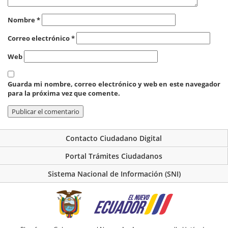
Nombre
*
Correo electrónico
*
Web
Guarda mi nombre, correo electrónico y web en este navegador
para la próxima vez que comente.
Contacto Ciudadano Digital
Portal Trámites Ciudadanos
Sistema Nacional de Información (SNI)