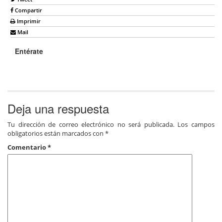
Compartir
Imprimir
Mail
Entérate
Deja una respuesta
Tu dirección de correo electrónico no será publicada.
Los campos
obligatorios están marcados con
*
Comentario
*