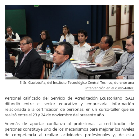
El Sr. Gualotuña, del Instituto Tecnológico Central Técnico, durante una
intervención en el curso-taller.
Personal calificado del Servicio de Acreditación Ecuatoriano (SAE)
difundió entre el sector educativo y empresarial información
relacionada a la certificación de personas, en un curso-taller que se
realizó entre el 23 y 24 de noviembre del presente año.
Además de aportar confianza al profesional, la certificación de
personas constituye uno de los mecanismos para mejorar los niveles
de competencia al realizar actividades profesionales y, de esta