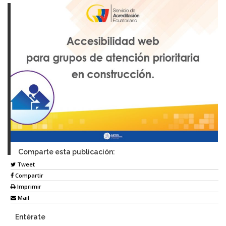
Comparte esta publicación:
Tweet
Compartir
Imprimir
Mail
Entérate