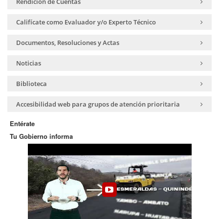
Rendición de Cuentas
Califícate como Evaluador y/o Experto Técnico
Documentos, Resoluciones y Actas
Noticias
Biblioteca
Accesibilidad web para grupos de atención prioritaria
Entérate
Tu Gobierno informa