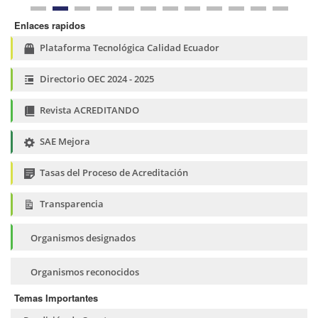
Enlaces rapidos
Plataforma Tecnológica Calidad Ecuador
Directorio OEC 2024 - 2025
Revista ACREDITANDO
SAE Mejora
Tasas del Proceso de Acreditación
Transparencia
Organismos designados
Organismos reconocidos
Temas Importantes