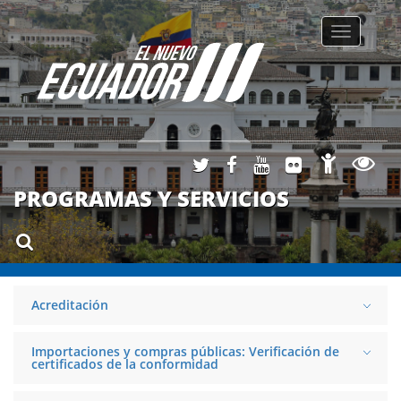
Toggle
navigatio
PROGRAMAS Y SERVICIOS
Acreditación
Importaciones y compras públicas: Verificación de
certificados de la conformidad