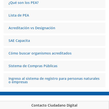
¿Qué son los PEA?
Lista de PEA
Acreditación vs Designación
SAE Capacita
Cómo buscar organismos acreditados
Sistema de Compras Públicas
Ingreso al sistema de registro para personas naturales
o empresas
Contacto Ciudadano Digital