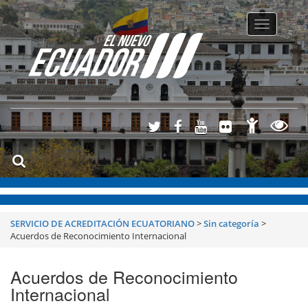
Toggle
navigatio
SERVICIO DE ACREDITACIÓN ECUATORIANO
>
Sin categoría
>
Acuerdos de Reconocimiento Internacional
Acuerdos de Reconocimiento
Internacional