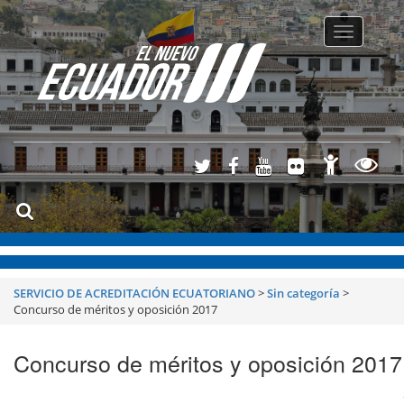
Toggle
navigatio
SERVICIO DE ACREDITACIÓN ECUATORIANO
>
Sin categoría
>
Concurso de méritos y oposición 2017
Concurso de méritos y oposición 2017