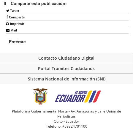
Comparte esta publicación:
Tweet
Compartir
Imprimir
Mail
Entérate
Contacto Ciudadano Digital
Portal Trámites Ciudadanos
Sistema Nacional de Información (SNI)
Plataforma Gubernamental Norte - Av. Amazonas y calle Unión de
Periodistas
Quito - Ecuador
Teléfono: +59324701100