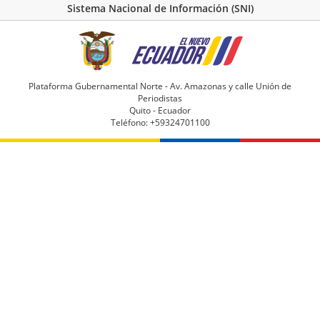
Sistema Nacional de Información (SNI)
Plataforma Gubernamental Norte - Av. Amazonas y calle Unión de
Periodistas
Quito - Ecuador
Teléfono: +59324701100