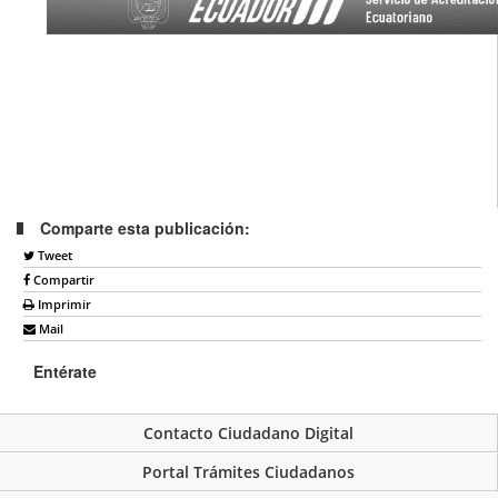
Comparte esta publicación:
Tweet
Compartir
Imprimir
Mail
Entérate
Contacto Ciudadano Digital
Portal Trámites Ciudadanos