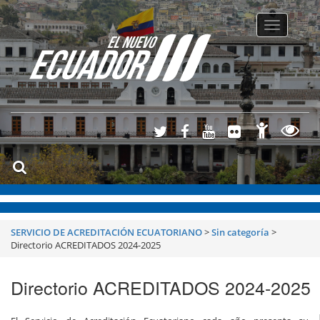
Toggle
navigatio
SERVICIO DE ACREDITACIÓN ECUATORIANO
>
Sin categoría
>
Directorio ACREDITADOS 2024-2025
Directorio ACREDITADOS 2024-2025