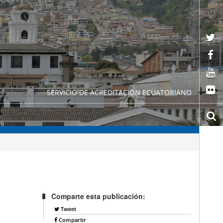
SERVICIO DE ACREDITACION ECUATORIANO
Comparte esta publicación:
Tweet
Compartir