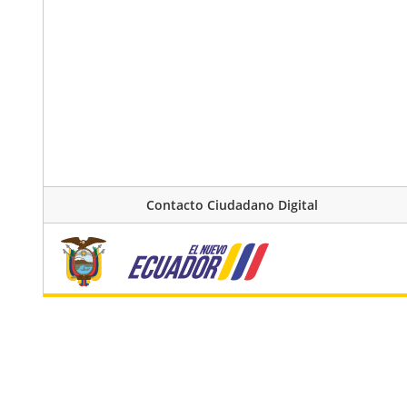
Contacto Ciudadano Digital