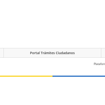
Portal Trámites Ciudadanos
Platafor