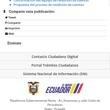
Conformación del equipo de rendición de cuentas
Propuesta del proceso de rendición de cuentas
Comparte esta publicación:
Tweet
Compartir
Imprimir
Mail
Entérate
Contacto Ciudadano Digital
Portal Trámites Ciudadanos
Sistema Nacional de Información (SNI)
Plataforma Gubernamental Norte - Av. Amazonas y calle Unión de
Periodistas
Quito - Ecuador