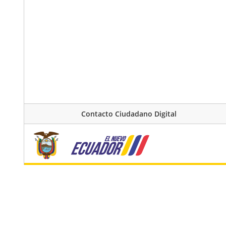
Contacto Ciudadano Digital