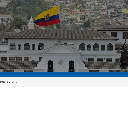
ase 0 – 2025