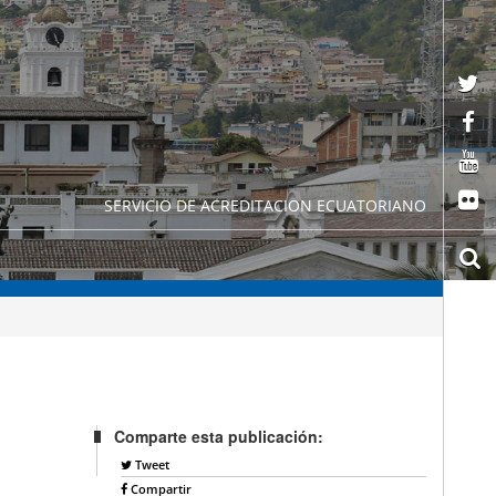
SERVICIO DE ACREDITACION ECUATORIANO
Comparte esta publicación:
Tweet
Compartir