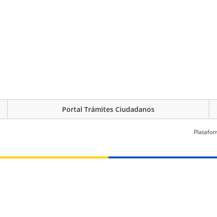
Portal Trámites Ciudadanos
Platafor