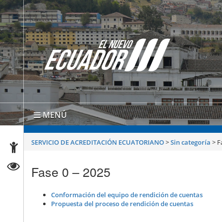
MENÚ
SERVICIO DE ACREDITACIÓN ECUATORIANO
>
Sin categoría
>
F
Fase 0 – 2025
Conformación del equipo de rendición de cuentas
Propuesta del proceso de rendición de cuentas