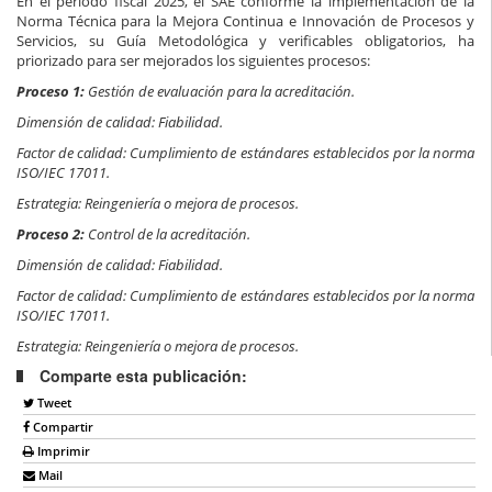
En el periodo fiscal 2025, el SAE conforme la implementación de la
Norma Técnica para la Mejora Continua e Innovación de Procesos y
Servicios, su Guía Metodológica y verificables obligatorios, ha
priorizado para ser mejorados los siguientes procesos:
Proceso 1:
Gestión de evaluación para la acreditación.
Dimensión de calidad: Fiabilidad.
Factor de calidad: Cumplimiento de estándares establecidos por la norma
ISO/IEC 17011.
Estrategia: Reingeniería o mejora de procesos.
Proceso 2:
Control de la acreditación.
Dimensión de calidad: Fiabilidad.
Factor de calidad: Cumplimiento de estándares establecidos por la norma
ISO/IEC 17011.
Estrategia: Reingeniería o mejora de procesos.
Comparte esta publicación:
Tweet
Compartir
Imprimir
Mail