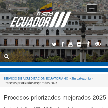
Toggle
navigatio
SERVICIO DE ACREDITACIÓN ECUATORIANO
>
Sin categoría
>
Procesos priorizados mejorados 2025
Procesos priorizados mejorados 2025