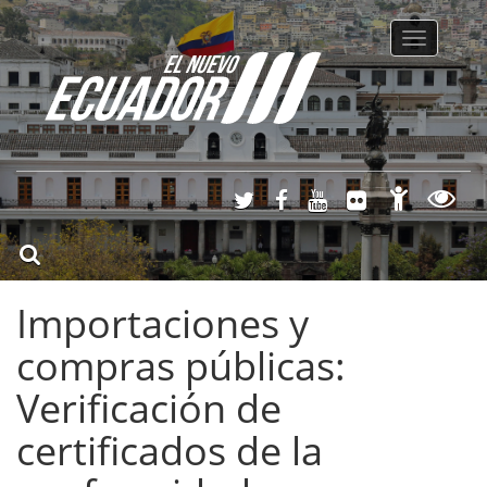
Toggle
navigatio
Importaciones y
compras públicas:
Verificación de
certificados de la