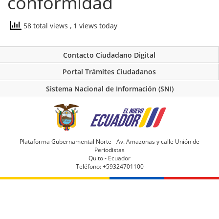
conformidad
58 total views
, 1 views today
Contacto Ciudadano Digital
Portal Trámites Ciudadanos
Sistema Nacional de Información (SNI)
Plataforma Gubernamental Norte - Av. Amazonas y calle Unión de
Periodistas
Quito - Ecuador
Teléfono: +59324701100