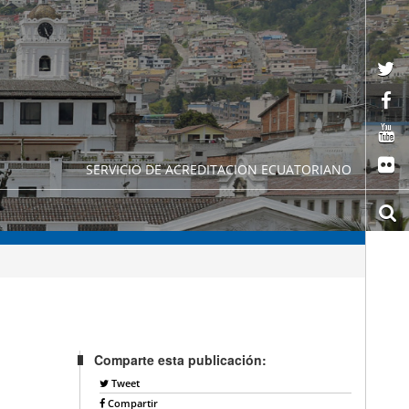
SERVICIO DE ACREDITACION ECUATORIANO
Comparte esta publicación:
Tweet
Compartir