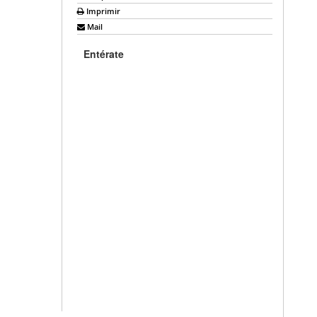
Imprimir
Mail
Entérate