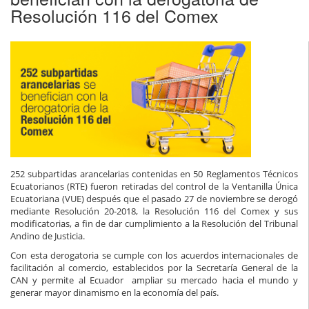
Resolución 116 del Comex
252 subpartidas arancelarias contenidas en 50 Reglamentos Técnicos
Ecuatorianos (RTE) fueron retiradas del control de la Ventanilla Única
Ecuatoriana (VUE) después que el pasado 27 de noviembre se derogó
mediante Resolución 20-2018, la Resolución 116 del Comex y sus
modificatorias, a fin de dar cumplimiento a la Resolución del Tribunal
Andino de Justicia.
Con esta derogatoria se cumple con los acuerdos internacionales de
facilitación al comercio, establecidos por la Secretaría General de la
CAN y permite al Ecuador ampliar su mercado hacia el mundo y
generar mayor dinamismo en la economía del país.