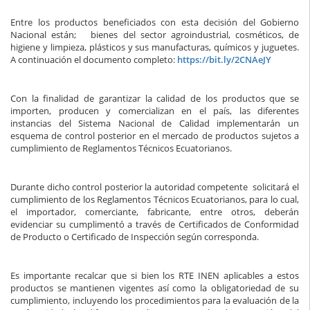
Entre los productos beneficiados con esta decisión del Gobierno
Nacional están; bienes del sector agroindustrial, cosméticos, de
higiene y limpieza, plásticos y sus manufacturas, químicos y juguetes.
A continuación el documento completo:
https://bit.ly/2CNAeJY
Con la finalidad de garantizar la calidad de los productos que se
importen, producen y comercializan en el país, las diferentes
instancias del Sistema Nacional de Calidad implementarán un
esquema de control posterior en el mercado de productos sujetos a
cumplimiento de Reglamentos Técnicos Ecuatorianos.
Durante dicho control posterior la autoridad competente solicitará el
cumplimiento de los Reglamentos Técnicos Ecuatorianos, para lo cual,
el importador, comerciante, fabricante, entre otros, deberán
evidenciar su cumplimentó a través de Certificados de Conformidad
de Producto o Certificado de Inspección según corresponda.
Es importante recalcar que si bien los RTE INEN aplicables a estos
productos se mantienen vigentes así como la obligatoriedad de su
cumplimiento, incluyendo los procedimientos para la evaluación de la