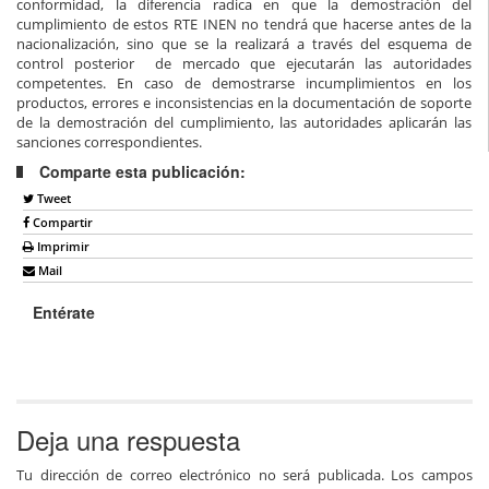
conformidad, la diferencia radica en que la demostración del
cumplimiento de estos RTE INEN no tendrá que hacerse antes de la
nacionalización, sino que se la realizará a través del esquema de
control posterior de mercado que ejecutarán las autoridades
competentes. En caso de demostrarse incumplimientos en los
productos, errores e inconsistencias en la documentación de soporte
de la demostración del cumplimiento, las autoridades aplicarán las
sanciones correspondientes.
Comparte esta publicación:
Tweet
Compartir
Imprimir
Mail
Entérate
Deja una respuesta
Tu dirección de correo electrónico no será publicada.
Los campos