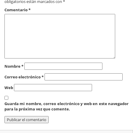
obligatorios están marcados con
*
Comentario
*
Nombre
*
Correo electrónico
*
Web
Guarda mi nombre, correo electrónico y web en este navegador
para la próxima vez que comente.