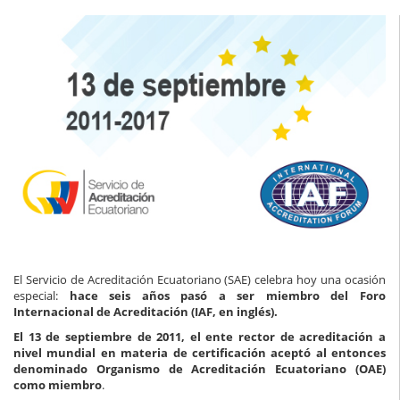
El Servicio de Acreditación Ecuatoriano (SAE) celebra hoy una ocasión
especial:
hace seis años
pasó a ser miembro del Foro
Internacional de Acreditación (IAF, en inglés).
El 13 de septiembre de 2011, el ente rector de acreditación a
nivel mundial en materia de certificación aceptó al entonces
denominado Organismo de Acreditación Ecuatoriano (OAE)
como miembro
.