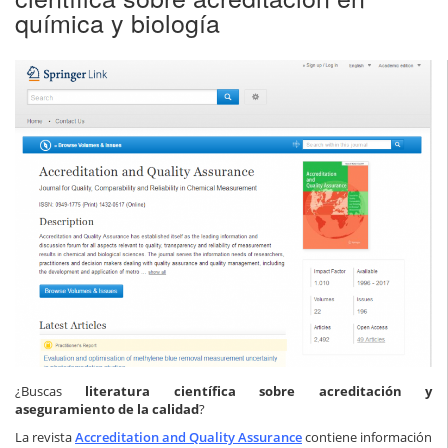
química y biología
¿Buscas
literatura científica sobre acreditación y
aseguramiento de la calidad
?
La revista
Accreditation and Quality Assurance
contiene información