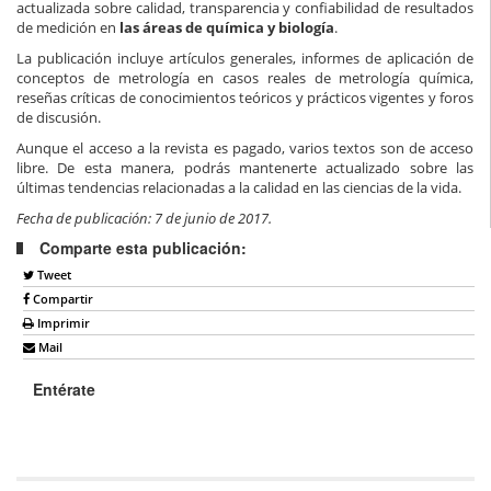
actualizada sobre calidad, transparencia y confiabilidad de resultados
de medición en
las áreas de química y biología
.
La publicación incluye artículos generales, informes de aplicación de
conceptos de metrología en casos reales de metrología química,
reseñas críticas de conocimientos teóricos y prácticos vigentes y foros
de discusión.
Aunque el acceso a la revista es pagado, varios textos son de acceso
libre. De esta manera, podrás mantenerte actualizado sobre las
últimas tendencias relacionadas a la calidad en las ciencias de la vida.
Fecha de publicación: 7 de junio de 2017.
Comparte esta publicación:
Tweet
Compartir
Imprimir
Mail
Entérate