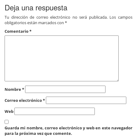
Deja una respuesta
Tu dirección de correo electrónico no será publicada.
Los campos
obligatorios están marcados con
*
Comentario
*
Nombre
*
Correo electrónico
*
Web
Guarda mi nombre, correo electrónico y web en este navegador
para la próxima vez que comente.