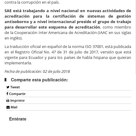
contra la corrupción en el país.
SAE está trabajando a nivel nacional en nuevas actividades de
acreditación para la certifiación de sistemas de gestión
antisoborno y a nivel internacional preside el grupo de trabajo
para desarrollar este esquema de acreditación
, como miembro
de la Cooperación Inter Americana de Acreditación (IAAC en sus siglas
en inglés).
La traducción oficial en español de la norma ISO 37001, está publicada
en el Registro Oficial No. 47 de 31 de julio de 2017, versión que está
vigente para Ecuador y para los países de habla hispana que quieran
implementarla.
Fecha de publicación: 02 de julio 2018
Comparte esta publicación:
Tweet
Compartir
Imprimir
Mail
Entérate