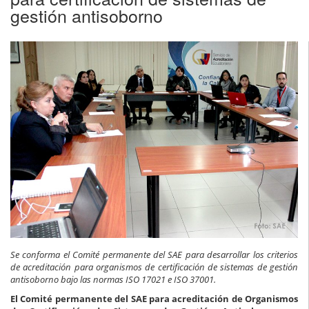
gestión antisoborno
Se conforma el Comité permanente del SAE para desarrollar los criterios
de acreditación para organismos de certificación de sistemas de gestión
antisoborno bajo las normas ISO 17021 e ISO 37001.
El Comité permanente del SAE para acreditación de Organismos