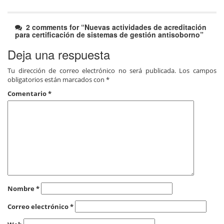
2 comments for “
Nuevas actividades de acreditación
para certificación de sistemas de gestión antisoborno
”
Deja una respuesta
Tu dirección de correo electrónico no será publicada.
Los campos
obligatorios están marcados con
*
Comentario
*
Nombre
*
Correo electrónico
*