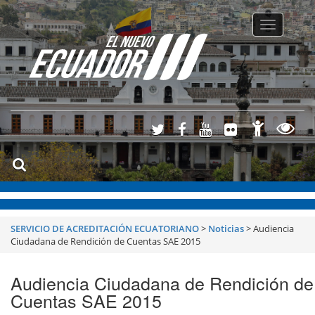
Toggle
navigatio
SERVICIO DE ACREDITACIÓN ECUATORIANO
>
Noticias
>
Audiencia
Ciudadana de Rendición de Cuentas SAE 2015
Audiencia Ciudadana de Rendición de
Cuentas SAE 2015