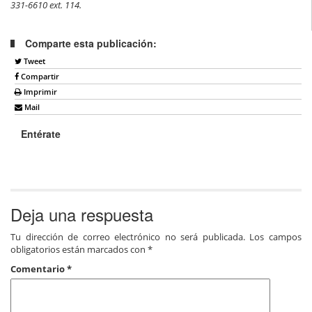
331-6610 ext. 114.
Comparte esta publicación:
Tweet
Compartir
Imprimir
Mail
Entérate
Deja una respuesta
Tu dirección de correo electrónico no será publicada.
Los campos
obligatorios están marcados con
*
Comentario
*