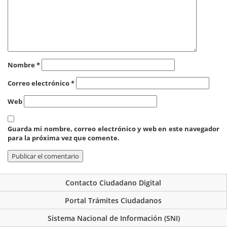
Nombre
*
Correo electrónico
*
Web
Guarda mi nombre, correo electrónico y web en este navegador
para la próxima vez que comente.
Contacto Ciudadano Digital
Portal Trámites Ciudadanos
Sistema Nacional de Información (SNI)