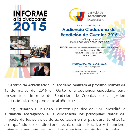
El Servicio de Acreditación Ecuatoriano realizará el próximo martes de
15 de marzo del 2016 en Quito, una audiencia ciudadana para
presentar el informe de Rendición de Cuentas de la gestión
institucional correspondiente al año 2015.
El Ing. Estuardo Ruiz Pozo, Director Ejecutivo del SAE, presidirá la
audiencia entregando a la ciudadanía los principales datos del
impacto de los servicios de acreditación en el país durante el 2015,
acompañado de su directorio técnico, administrativo y financiero,
quienes atenderán las consultas y solicitudes de los ciudadanos,