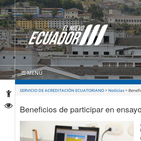
MENÚ
SERVICIO DE ACREDITACIÓN ECUATORIANO
>
Noticias
>
Benefi
Beneficios de participar en ensayo