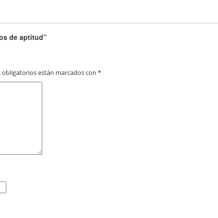
os de aptitud
”
 obligatorios están marcados con
*