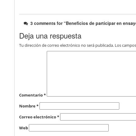
3 comments for “
Beneficios de participar en ensay
Deja una respuesta
Tu dirección de correo electrónico no será publicada.
Los campos
Comentario
*
Nombre
*
Correo electrónico
*
Web