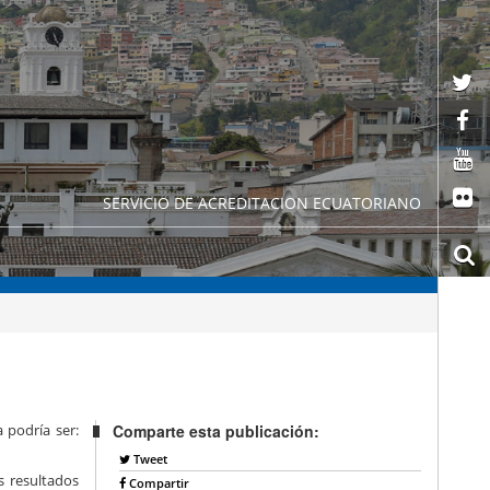
SERVICIO DE ACREDITACION ECUATORIANO
 podría ser:
Comparte esta publicación:
Tweet
s resultados
Compartir