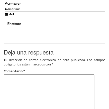
Compartir
Imprimir
Mail
Entérate
Deja una respuesta
Tu dirección de correo electrónico no será publicada.
Los campos
obligatorios están marcados con
*
Comentario
*