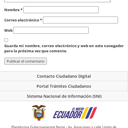
Nombre
*
Correo electrónico
*
Web
Guarda mi nombre, correo electrónico y web en este navegador
para la próxima vez que comente.
Contacto Ciudadano Digital
Portal Trámites Ciudadanos
Sistema Nacional de Información (SNI)
Plataforma Gubernamental Norte - Av. Amazonas y calle Unión de