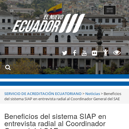
Toggle
navigatio
SERVICIO DE ACREDITACIÓN ECUATORIANO
>
Noticias
>
Beneficios
del sistema SIAP en entrevista radial al Coordinador General del SAE
Beneficios del sistema SIAP en
entrevista radial al Coordinador