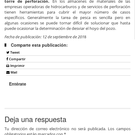
torre de perforación.
En los almacenes de materiales de las
empresas operadoras de hidrocarburos y de servicios de perforación
tienen herramientas para cubrir el mayor número de casos
específicos. Generalmente la tarea de pesca es sencilla pero en
algunas ocasiones se puede tornar difícil de solucionar que hasta
puede ocasionar la determinación de desviar el hoyo del pozo.
Fecha de publicación: 12 de septiembre de 201
8
Comparte esta publicación:
Tweet
Compartir
Imprimir
Mail
Entérate
Deja una respuesta
Tu dirección de correo electrónico no será publicada.
Los campos
obligatorios están marcados con
*