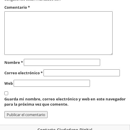
Comentario
*
Nombre
*
Correo electrónico
*
Web
Guarda mi nombre, correo electrónico y web en este navegador
para la próxima vez que comente.
Contacto Ciudadano Digital