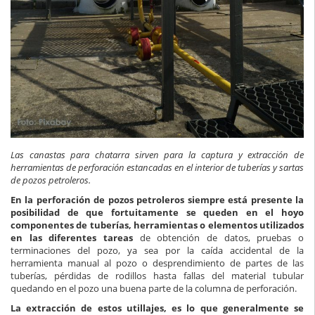
Las canastas para chatarra sirven para la captura y extracción de
herramientas de perforación estancadas en el interior de tuberías y sartas
de pozos petroleros.
En la perforación de pozos petroleros siempre está presente la
posibilidad de que fortuitamente se queden en el hoyo
componentes de tuberías, herramientas o elementos utilizados
en las diferentes tareas
de obtención de datos, pruebas o
terminaciones del pozo, ya sea por la caída accidental de la
herramienta manual al pozo o desprendimiento de partes de las
tuberías, pérdidas de rodillos hasta fallas del material tubular
quedando en el pozo una buena parte de la columna de perforación.
La extracción de estos utillajes, es lo que generalmente se