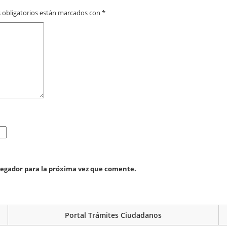
 obligatorios están marcados con
*
vegador para la próxima vez que comente.
Portal Trámites Ciudadanos