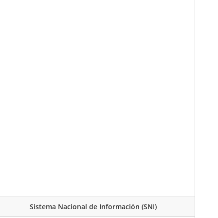
Sistema Nacional de Información (SNI)