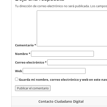
Tu dirección de correo electrónico no será publicada.
Los campos
Comentario
*
Nombre
*
Correo electrónico
*
Web
Guarda mi nombre, correo electrónico y web en este na
Contacto Ciudadano Digital