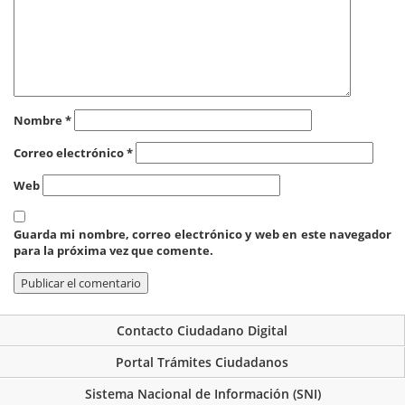
Nombre
*
Correo electrónico
*
Web
Guarda mi nombre, correo electrónico y web en este navegador
para la próxima vez que comente.
Contacto Ciudadano Digital
Portal Trámites Ciudadanos
Sistema Nacional de Información (SNI)