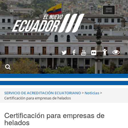
Toggle
navigatio
SERVICIO DE ACREDITACIÓN ECUATORIANO
>
Noticias
>
Certificación para empresas de helados
Certificación para empresas de
helados