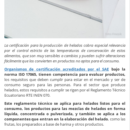
La certificación para la producción de helados cobra especial relevancia
por el control estricto de las temperaturas de conservación de estos
alimentos, que son muy sensibles a cambios y pueden sufrir alteraciones
fácilmente que los convierten en productos no aptos para el consumo.
Organismos de certificación acreditados por el SAE
bajo la
norma ISO 17065, tienen competencia para evaluar productos,
los requisitos que deben cumplir para estar en el mercado y ser de
consumo seguro para las personas. Para el sector que produce
helados, estos requisitos a cumplir se rigen por el Reglamento Técnico
Ecuatoriano RTE INEN 070.
Este reglamento técnico se aplica para helados listos para el
consumo, los productos para las mezclas de helados en forma
líquida, concentrada o pulverizada, y también se aplica a los
componentes que entran en la elaboración del helado
, como las
frutas, los preparados a base de harina y otros productos.