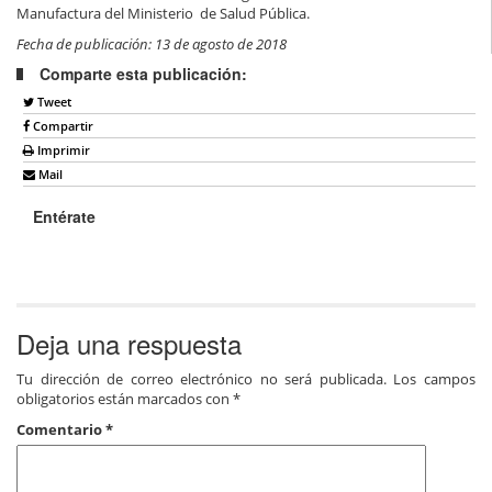
Manufactura del Ministerio de Salud Pública.
Fecha de publicación: 13 de agosto de 2018
Comparte esta publicación:
Tweet
Compartir
Imprimir
Mail
Entérate
Deja una respuesta
Tu dirección de correo electrónico no será publicada.
Los campos
obligatorios están marcados con
*
Comentario
*