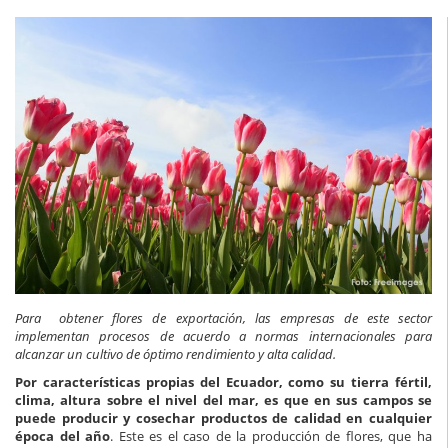
Para obtener flores de exportación, las empresas de este sector
implementan procesos de acuerdo a normas internacionales para
alcanzar un cultivo de óptimo rendimiento y alta calidad.
Por características propias del Ecuador, como su tierra fértil,
clima, altura sobre el nivel del mar, es que en sus campos se
puede producir y cosechar productos de calidad en cualquier
época del año
. Este es el caso de la producción de flores, que ha