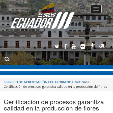
Toggle
navigatio
SERVICIO DE ACREDITACIÓN ECUATORIANO
>
Noticias
>
Certificación de procesos garantiza calidad en la producción de flores
Certificación de procesos garantiza
calidad en la producción de flores