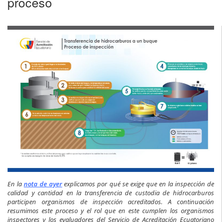
proceso
En la
nota de ayer
explicamos por qué se exige que en la inspección de
calidad y cantidad en la transferencia de custodia de hidrocarburos
participen organismos de inspección acreditados. A continuación
resumimos este proceso y el rol que en este cumplen los organismos
inspectores y los evaluadores del Servicio de Acreditación Ecuatoriano