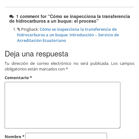
1 comment for “
Cómo se inspecciona la transferencia
de hidrocarburos a un buque: el proceso
”
Pingback:
Cómo se inspecciona la transferencia de
hidrocarburos a un buque: Introducción – Servicio de
Acreditación Ecuatoriano
Deja una respuesta
Tu dirección de correo electrónico no será publicada.
Los campos
obligatorios están marcados con
*
Comentario
*
Nombre
*