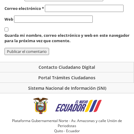
Correo electrónico
*
Web
Guarda mi nombre, correo electrónico y web en este navegador
para la próxima vez que comente.
Contacto Ciudadano Digital
Portal Trámites Ciudadanos
Sistema Nacional de Información (SNI)
Plataforma Gubernamental Norte - Av. Amazonas y calle Unión de
Periodistas
Quito - Ecuador