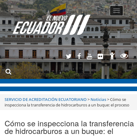
Toggle
navigatio
SERVICIO DE ACREDITACIÓN ECUATORIANO
>
Noticias
>
Cómo se
inspecciona la transferencia de hidrocarburos a un buque: el proceso
Cómo se inspecciona la transferencia
de hidrocarburos a un buque: el