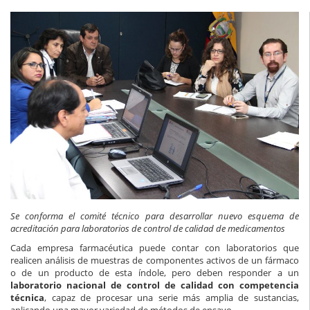
Se conforma el comité técnico para desarrollar nuevo esquema de
acreditación para laboratorios de control de calidad de medicamentos
Cada empresa farmacéutica puede contar con laboratorios que
realicen análisis de muestras de componentes activos de un fármaco
o de un producto de esta índole, pero deben responder a un
laboratorio nacional de control de calidad con competencia
técnica
, capaz de procesar una serie más amplia de sustancias,
aplicando una mayor variedad de métodos de ensayo.