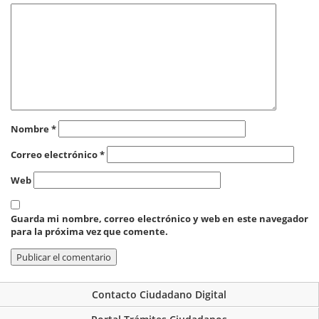
Nombre
*
Correo electrónico
*
Web
Guarda mi nombre, correo electrónico y web en este navegador
para la próxima vez que comente.
Contacto Ciudadano Digital