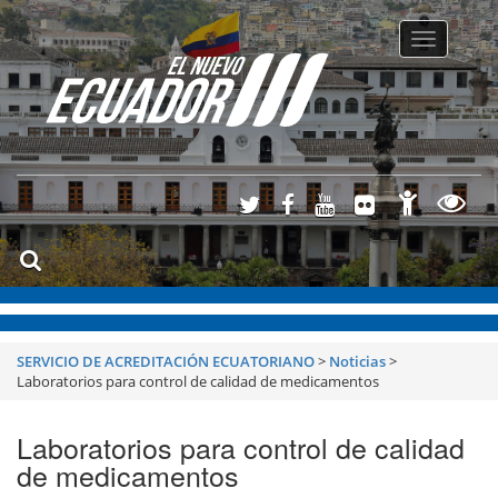
Toggle
navigatio
SERVICIO DE ACREDITACIÓN ECUATORIANO
>
Noticias
>
Laboratorios para control de calidad de medicamentos
Laboratorios para control de calidad
de medicamentos