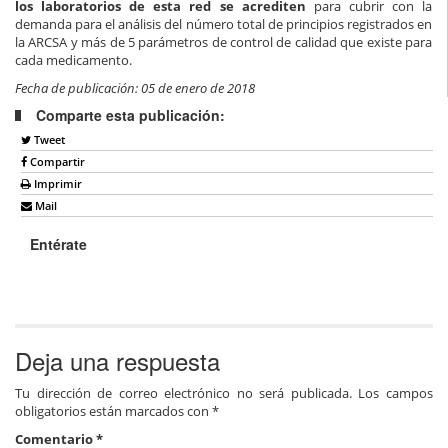
los laboratorios de esta red se acrediten
para cubrir con la
demanda para el análisis del número total de principios registrados en
la ARCSA y más de 5 parámetros de control de calidad que existe para
cada medicamento.
Fecha de publicación: 05 de enero de 2018
Comparte esta publicación:
Tweet
Compartir
Imprimir
Mail
Entérate
Deja una respuesta
Tu dirección de correo electrónico no será publicada.
Los campos
obligatorios están marcados con
*
Comentario
*