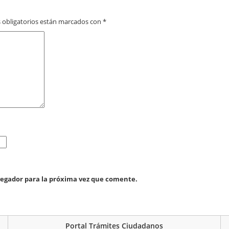
 obligatorios están marcados con
*
vegador para la próxima vez que comente.
Portal Trámites Ciudadanos