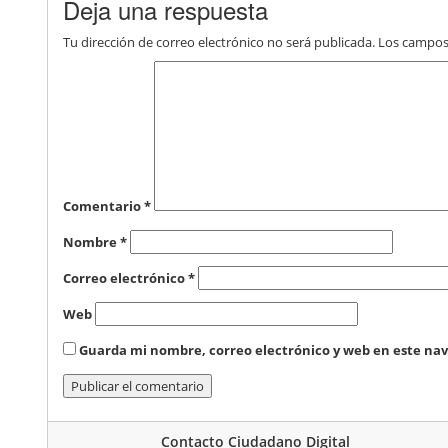
Deja una respuesta
Tu dirección de correo electrónico no será publicada.
Los campos
Comentario
*
Nombre
*
Correo electrónico
*
Web
Guarda mi nombre, correo electrónico y web en este na
Contacto Ciudadano Digital