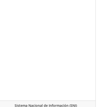
Sistema Nacional de Información (SNI)