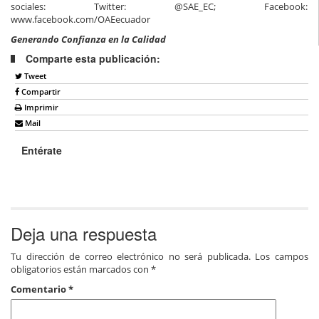
sociales: Twitter: @SAE_EC; Facebook:
www.facebook.com/OAEecuador
Generando Confianza en la Calidad
Comparte esta publicación:
Tweet
Compartir
Imprimir
Mail
Entérate
Deja una respuesta
Tu dirección de correo electrónico no será publicada.
Los campos
obligatorios están marcados con
*
Comentario
*