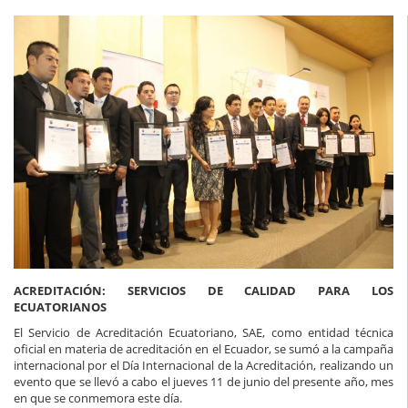
ACREDITACIÓN: SERVICIOS DE CALIDAD PARA LOS
ECUATORIANOS
El Servicio de Acreditación Ecuatoriano, SAE, como entidad técnica
oficial en materia de acreditación en el Ecuador, se sumó a la campaña
internacional por el Día Internacional de la Acreditación, realizando un
evento que se llevó a cabo el jueves 11 de junio del presente año, mes
en que se conmemora este día.