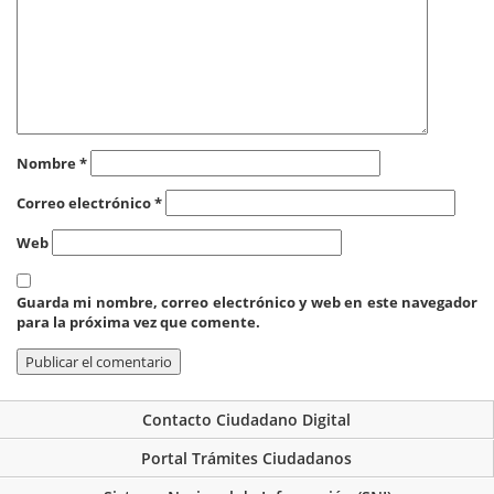
Nombre
*
Correo electrónico
*
Web
Guarda mi nombre, correo electrónico y web en este navegador
para la próxima vez que comente.
Contacto Ciudadano Digital
Portal Trámites Ciudadanos