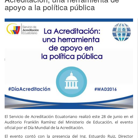
apoyo a la política pública
El Servicio de Acreditación Ecuatoriano realizó este 28 de junio en el
Auditorio Franklin Ramírez del Ministerio de Educación, el evento
oficial por el Día Mundial de la Acreditación.
El evento contó con la presencia del Ing. Estuardo Ruiz, Director