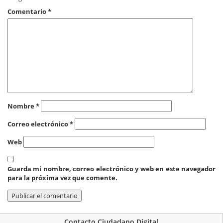
Comentario
*
Nombre
*
Correo electrónico
*
Web
Guarda mi nombre, correo electrónico y web en este navegador
para la próxima vez que comente.
Contacto Ciudadano Digital