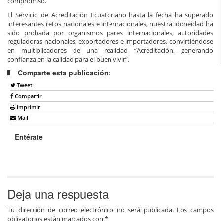
compromiso.
El Servicio de Acreditación Ecuatoriano hasta la fecha ha superado
interesantes retos nacionales e internacionales, nuestra idoneidad ha
sido probada por organismos pares internacionales, autoridades
reguladoras nacionales, exportadores e importadores, convirtiéndose
en multiplicadores de una realidad “Acreditación, generando
confianza en la calidad para el buen vivir”.
Comparte esta publicación:
Tweet
Compartir
Imprimir
Mail
Entérate
Deja una respuesta
Tu dirección de correo electrónico no será publicada.
Los campos
obligatorios están marcados con
*