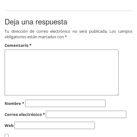
Deja una respuesta
Tu dirección de correo electrónico no será publicada.
Los campos
obligatorios están marcados con
*
Comentario
*
Nombre
*
Correo electrónico
*
Web