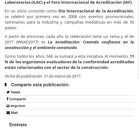
Laboratorios (ILAC) y el Foro Internacional de Acreditación (IAF)
.
En un inicio conocido como
Día Internacional de la Acreditación
,
se celebró por primera vez en 2008 con eventos promocionales,
seminarios para la industria y campañas mediáticas en más de 50
países.
A partir de entonces, cada año la celebración tiene un tema y el de
2017 (#WAD2017) es
La acreditación: Creando confianza en la
construcción y el ambiente construido
.
Como todos los años, SAE se sumará a esta iniciativa. Al momento,
11
% de los organismos evaluadores de la conformidad acreditados
están relacionados con el sector de la construcción
.
Fecha de publicación: 31 de marzo de 2017.
Comparte esta publicación:
Tweet
Compartir
Imprimir
Mail
Entérate