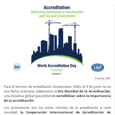
Fuente: IAF.
Para el Servicio de Acreditación Ecuatoriano (SAE), el 9 de junio no es
una fecha ordinaria: celebramos el
Día Mundial de la Acreditación
,
una iniciativa global que pretende
sensibilizar sobre la importancia
de la acreditación
.
Los promotores son los entes rectores de la acreditación a nivel
mundial
: la Cooperación Internacional de Acreditación de