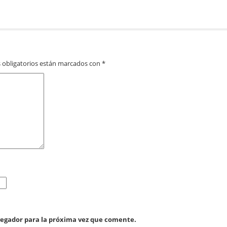
 obligatorios están marcados con
*
vegador para la próxima vez que comente.