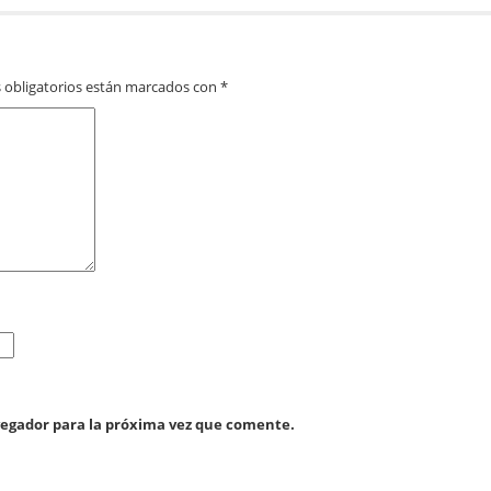
 obligatorios están marcados con
*
vegador para la próxima vez que comente.