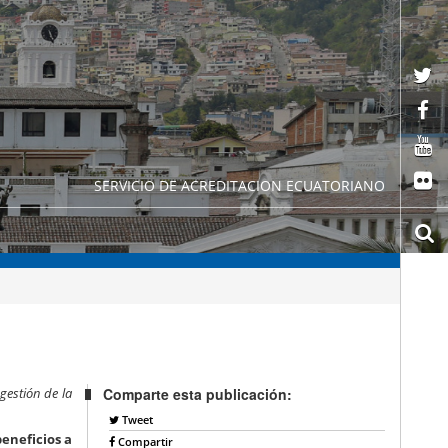
SERVICIO DE ACREDITACION ECUATORIANO
gestión de la
Comparte esta publicación:
Tweet
eneficios a
Compartir