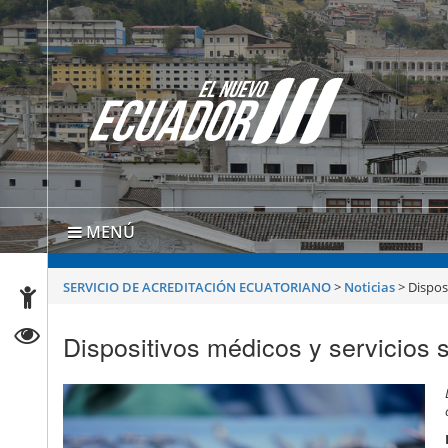
MENÚ
SERVICIO DE ACREDITACIÓN ECUATORIANO
>
Noticias
>
Dispos
Dispositivos médicos y servicios s