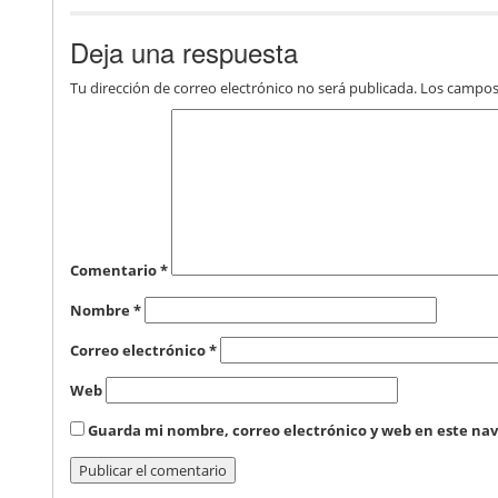
Deja una respuesta
Tu dirección de correo electrónico no será publicada.
Los campos
Comentario
*
Nombre
*
Correo electrónico
*
Web
Guarda mi nombre, correo electrónico y web en este na