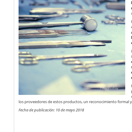
los proveedores de estos productos, un reconocimiento formal y
Fecha de publicación: 10 de mayo 2018