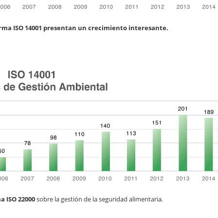
norma ISO 14001 presentan un crecimiento interesante.
a ISO 22000
sobre la gestión de la seguridad alimentaria.