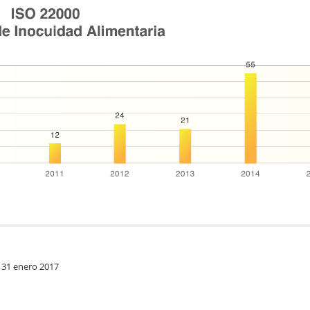
 31 enero 2017