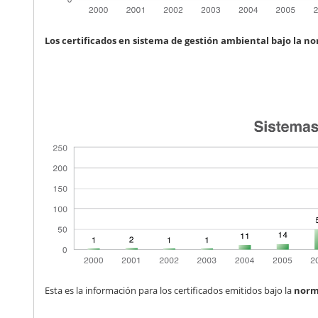
Los certificados en sistema de gestión ambiental bajo la 
Esta es la información para los certificados emitidos bajo la
norm