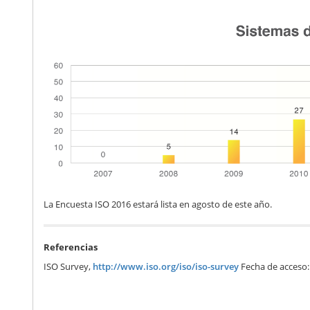
La Encuesta ISO 2016 estará lista en agosto de este año.
Referencias
ISO Survey,
http://www.iso.org/iso/iso-survey
Fecha de acceso: