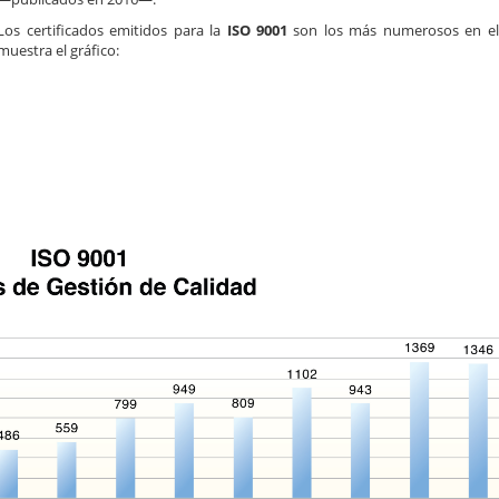
Los certificados emitidos para la
ISO 9001
son los más numerosos en el
muestra el gráfico: