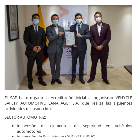
El SAE ha otorgado la Acreditación inicial al organismo VEHYCLE
SAFETY AUTOMOTIVE LANAFAGUI S.A. que realiza las siguientes
actividades de inspección:
SECTOR AUTOMOTRIZ:
Inspección de elementos de seguridad en vehículos
automotores
Inspección de Bus Urbano (BUS y MINIBUS)