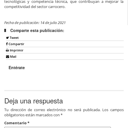
tecnológicas y competencia técnica, que contribuyan a mejorar la
competitividad del sector carrocero.
Fecha de publicación: 14 de julio 2021
Comparte esta publicación:
Tweet
Compartir
Imprimir
Mail
Entérate
Deja una respuesta
Tu dirección de correo electrónico no será publicada.
Los campos
obligatorios están marcados con
*
Comentario
*