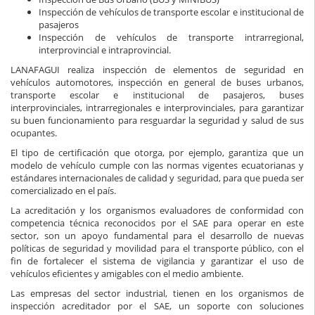
Inspección de vehículos de transporte escolar e institucional de
pasajeros
Inspección de vehículos de transporte intrarregional,
interprovincial e intraprovincial.
LANAFAGUI realiza inspección de elementos de seguridad en
vehículos automotores, inspección en general de buses urbanos,
transporte escolar e institucional de pasajeros, buses
interprovinciales, intrarregionales e interprovinciales, para garantizar
su buen funcionamiento para resguardar la seguridad y salud de sus
ocupantes.
El tipo de certificación que otorga, por ejemplo, garantiza que un
modelo de vehículo cumple con las normas vigentes ecuatorianas y
estándares internacionales de calidad y seguridad, para que pueda ser
comercializado en el país.
La acreditación y los organismos evaluadores de conformidad con
competencia técnica reconocidos por el SAE para operar en este
sector, son un apoyo fundamental para el desarrollo de nuevas
políticas de seguridad y movilidad para el transporte público, con el
fin de fortalecer el sistema de vigilancia y garantizar el uso de
vehículos eficientes y amigables con el medio ambiente.
Las empresas del sector industrial, tienen en los organismos de
inspección acreditador por el SAE, un soporte con soluciones