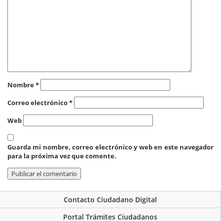
Nombre
*
Correo electrónico
*
Web
Guarda mi nombre, correo electrónico y web en este navegador
para la próxima vez que comente.
Contacto Ciudadano Digital
Portal Trámites Ciudadanos