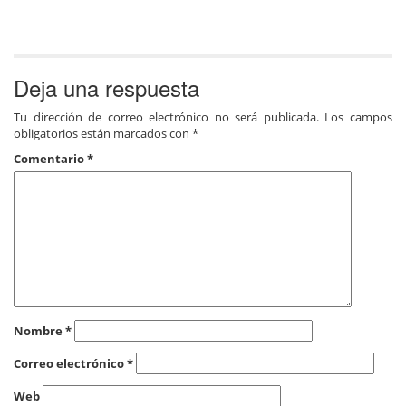
Deja una respuesta
Tu dirección de correo electrónico no será publicada.
Los campos
obligatorios están marcados con
*
Comentario
*
Nombre
*
Correo electrónico
*
Web