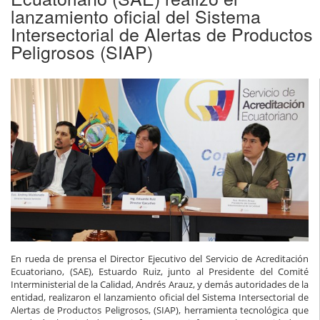
lanzamiento oficial del Sistema
Intersectorial de Alertas de Productos
Peligrosos (SIAP)
En rueda de prensa el Director Ejecutivo del Servicio de Acreditación
Ecuatoriano, (SAE), Estuardo Ruiz, junto al Presidente del Comité
Interministerial de la Calidad, Andrés Arauz, y demás autoridades de la
entidad, realizaron el lanzamiento oficial del Sistema Intersectorial de
Alertas de Productos Peligrosos, (SIAP), herramienta tecnológica que