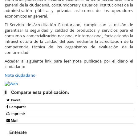
general de la ciudadanía, consumidores y usuarios, instituciones de la
administración pública y privada, así como de los operadores
económicos en general.
El Servicio de Acreditación Ecuatoriano, cumple con la misión de
garantizar la seguridad y calidad de productos y servicios para el
consumo y comercialización nacional e internacional, fortaleciendo la
infraestructura de la calidad del país mediante la acreditación de la
competencia técnica de los organismos de evaluación de la
conformidad.
Acceder al siguiente link para leer nota publicada por el diario el
ciudadano:
Nota ciudadano
Comparte esta publicación:
Tweet
Compartir
Imprimir
Mail
Entérate