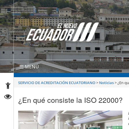
MENÚ
SERVICIO DE ACREDITACIÓN ECUATORIANO
>
Noticias
>
¿En qu
¿En qué consiste la ISO 22000?