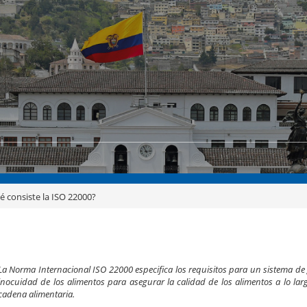
é consiste la ISO 22000?
La Norma Internacional ISO 22000 especifica los requisitos para un sistema de 
inocuidad de los alimentos para asegurar la calidad de los alimentos a lo lar
cadena alimentaria.