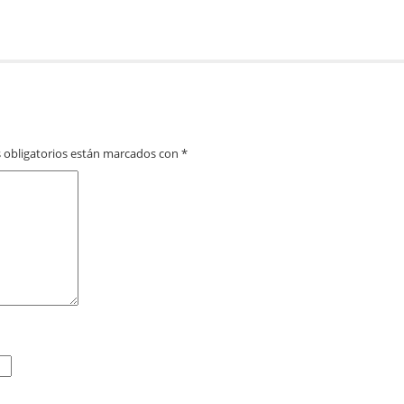
 obligatorios están marcados con
*