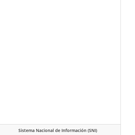
Sistema Nacional de Información (SNI)