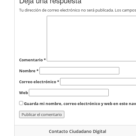
Deja una respuesta
Tu dirección de correo electrónico no será publicada.
Los campos
Comentario
*
Nombre
*
Correo electrónico
*
Web
Guarda mi nombre, correo electrónico y web en este na
Contacto Ciudadano Digital