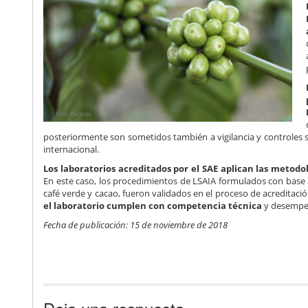
posteriormente son sometidos también a vigilancia y controles san
internacional.
Los laboratorios acreditados por el SAE aplican las metodol
En este caso, los procedimientos de LSAIA formulados con base 
café verde y cacao, fueron validados en el proceso de acreditaci
el laboratorio cumplen con competencia técnica
y desempeñ
Fecha de publicación: 15 de noviembre de 2018