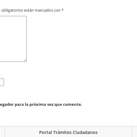
 obligatorios están marcados con
*
vegador para la próxima vez que comente.
Portal Trámites Ciudadanos