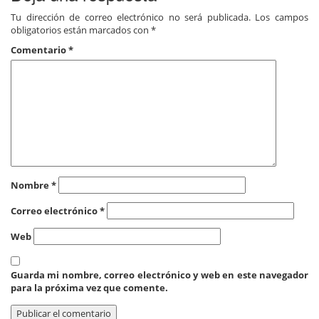
Tu dirección de correo electrónico no será publicada.
Los campos
obligatorios están marcados con
*
Comentario
*
Nombre
*
Correo electrónico
*
Web
Guarda mi nombre, correo electrónico y web en este navegador
para la próxima vez que comente.