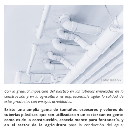
Con la gradual imposición del plástico en las tuberías empleadas en la
construcción y en la agricultura, es imprescindible vigilar la calidad de
estos productos con ensayos acreditados.
Existe una amplia gama de tamaños, espesores y colores de
tuberías plásticas, que son utilizadas en un sector tan exigente
como es de la construcción, especialmente para fontanería, y
en el sector de la agricultura
para la conducción del agua;