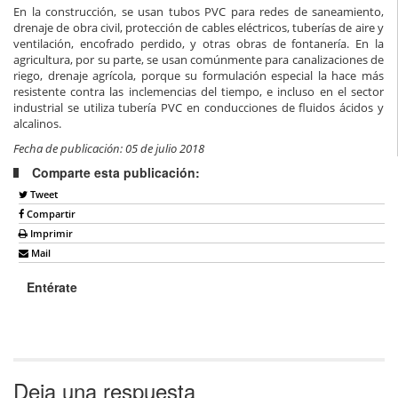
En la construcción, se usan tubos PVC para redes de saneamiento,
drenaje de obra civil, protección de cables eléctricos, tuberías de aire y
ventilación, encofrado perdido, y otras obras de fontanería. En la
agricultura, por su parte, se usan comúnmente para canalizaciones de
riego, drenaje agrícola, porque su formulación especial la hace más
resistente contra las inclemencias del tiempo, e incluso en el sector
industrial se utiliza tubería PVC en conducciones de fluidos ácidos y
alcalinos.
Fecha de publicación: 05 de julio 2018
Comparte esta publicación:
Tweet
Compartir
Imprimir
Mail
Entérate
Deja una respuesta