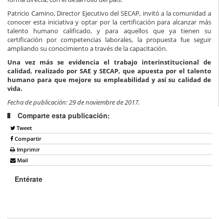
Patricio Camino, Director Ejecutivo del SECAP, invitó a la comunidad a
conocer esta iniciativa y optar por la certificación para alcanzar más
talento humano calificado, y para aquellos que ya tienen su
certificación por competencias laborales, la propuesta fue seguir
ampliando su conocimiento a través de la capacitación.
Una vez más se evidencia el trabajo interinstitucional de
calidad, realizado por SAE y SECAP, que apuesta por el talento
humano para que mejore su empleabilidad y así su calidad de
vida.
Fecha de publicación: 29 de noviembre de 2017.
Comparte esta publicación:
Tweet
Compartir
Imprimir
Mail
Entérate