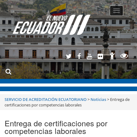
Toggle
navigatio
SERVICIO DE ACREDITACIÓN ECUATORIANO
>
Noticias
>
Entrega de
certificaciones por competencias laborales
Entrega de certificaciones por
competencias laborales