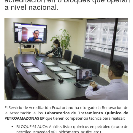
a nivel nacional.
El Servicio de Acreditación Ecuatoriano ha otorgado la Renovación de
la Acreditación a los
Laboratorios de Tratamiento Químico de
PETROAMAZONAS EP
que tienen competencia técnica para realizar:
BLOQUE 61 AUCA: Análisis físico-químicos en petróleo (crudo de
petróleo: gravedad API, hidrómetro, azufre, etc.)