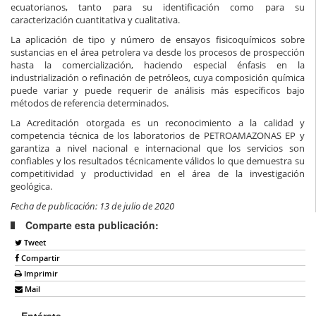
ecuatorianos, tanto para su identificación como para su
caracterización cuantitativa y cualitativa.
La aplicación de tipo y número de ensayos fisicoquímicos sobre
sustancias en el área petrolera va desde los procesos de prospección
hasta la comercialización, haciendo especial énfasis en la
industrialización o refinación de petróleos, cuya composición química
puede variar y puede requerir de análisis más específicos bajo
métodos de referencia determinados.
La Acreditación otorgada es un reconocimiento a la calidad y
competencia técnica de los laboratorios de PETROAMAZONAS EP y
garantiza a nivel nacional e internacional que los servicios son
confiables y los resultados técnicamente válidos lo que demuestra su
competitividad y productividad en el área de la investigación
geológica.
Fecha de publicación: 13 de julio de 2020
Comparte esta publicación:
Tweet
Compartir
Imprimir
Mail