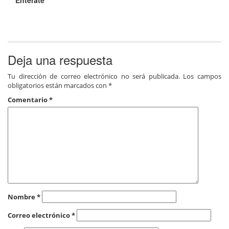
Entérate
Deja una respuesta
Tu dirección de correo electrónico no será publicada.
Los campos
obligatorios están marcados con
*
Comentario
*
Nombre
*
Correo electrónico
*