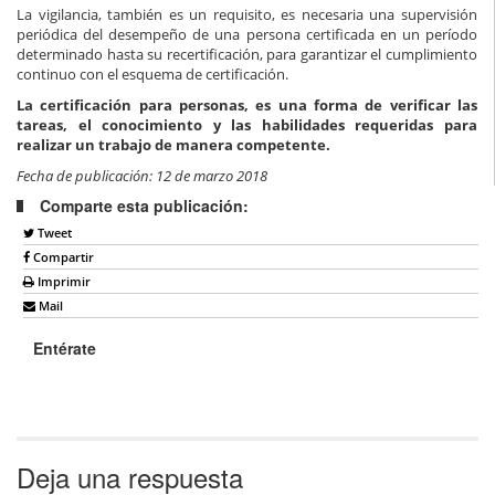
La vigilancia, también es un requisito, es necesaria una supervisión
periódica del desempeño de una persona certificada en un período
determinado hasta su recertificación, para garantizar el cumplimiento
continuo con el esquema de certificación.
La certificación para personas, es una forma de verificar las
tareas, el conocimiento y las habilidades requeridas para
realizar un trabajo de manera competente.
Fecha de publicación: 12 de marzo 2018
Comparte esta publicación:
Tweet
Compartir
Imprimir
Mail
Entérate
Deja una respuesta