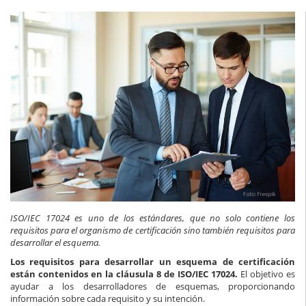
ISO/IEC 17024 es uno de los estándares, que no solo contiene los
requisitos para el organismo de certificación sino también requisitos para
desarrollar el esquema.
Los requisitos para desarrollar un esquema de certificación
están contenidos en la cláusula 8 de ISO/IEC 17024.
El objetivo es
ayudar a los desarrolladores de esquemas, proporcionando
información sobre cada requisito y su intención.