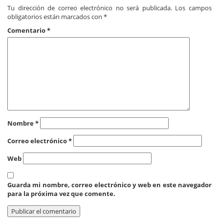
Tu dirección de correo electrónico no será publicada.
Los campos
obligatorios están marcados con
*
Comentario
*
Nombre
*
Correo electrónico
*
Web
Guarda mi nombre, correo electrónico y web en este navegador
para la próxima vez que comente.