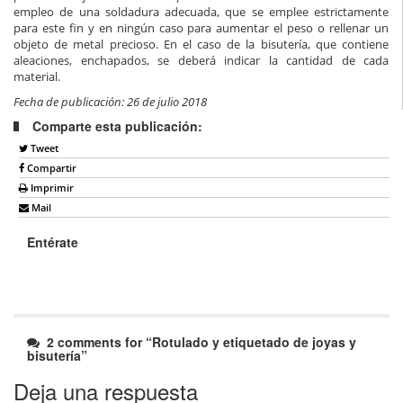
empleo de una soldadura adecuada, que se emplee estrictamente
para este fin y en ningún caso para aumentar el peso o rellenar un
objeto de metal precioso. En el caso de la bisutería, que contiene
aleaciones, enchapados, se deberá indicar la cantidad de cada
material.
Fecha de publicación: 26 de julio 2018
Comparte esta publicación:
Tweet
Compartir
Imprimir
Mail
Entérate
2 comments for “
Rotulado y etiquetado de joyas y
bisutería
”
Deja una respuesta