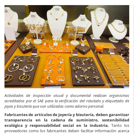
Actividades de inspección visual y documental realizan organismos
acreditados por el SAE para la verificación del rotulado y etiquetado de
joyas y bisutería que son utilizadas como adorno personal.
Fabricantes de artículos de joyería y bisutería, deben garantizar
transparencia en la cadena de suministro, sostenibilidad
ecológica y responsabilidad social en la industria.
Tanto los
proveedores como los fabricantes deben facilitar información acerca