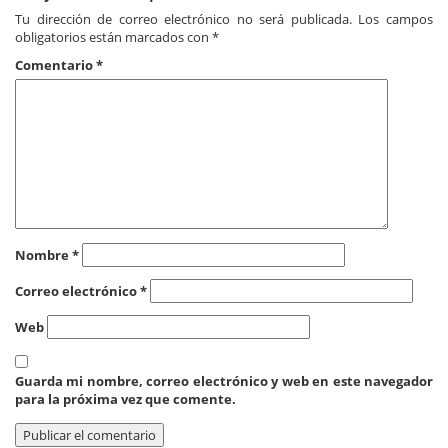
Tu dirección de correo electrónico no será publicada.
Los campos
obligatorios están marcados con
*
Comentario
*
Nombre
*
Correo electrónico
*
Web
Guarda mi nombre, correo electrónico y web en este navegador
para la próxima vez que comente.