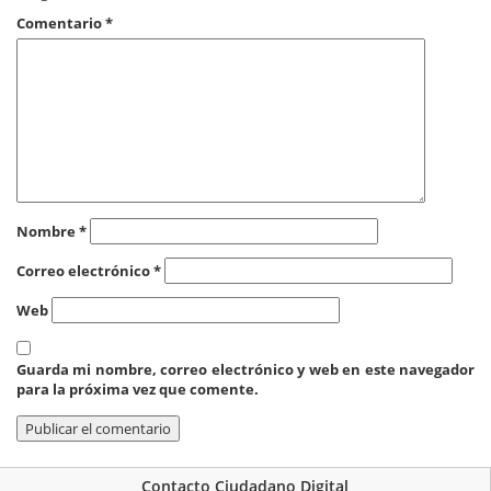
Comentario
*
Nombre
*
Correo electrónico
*
Web
Guarda mi nombre, correo electrónico y web en este navegador
para la próxima vez que comente.
Contacto Ciudadano Digital