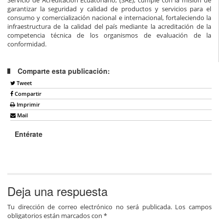
garantizar la seguridad y calidad de productos y servicios para el
consumo y comercialización nacional e internacional, fortaleciendo la
infraestructura de la calidad del país mediante la acreditación de la
competencia técnica de los organismos de evaluación de la
conformidad.
Comparte esta publicación:
Tweet
Compartir
Imprimir
Mail
Entérate
Deja una respuesta
Tu dirección de correo electrónico no será publicada.
Los campos
obligatorios están marcados con
*