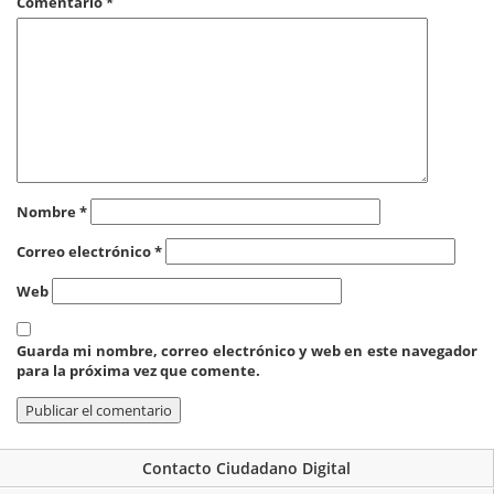
Comentario
*
Nombre
*
Correo electrónico
*
Web
Guarda mi nombre, correo electrónico y web en este navegador
para la próxima vez que comente.
Contacto Ciudadano Digital