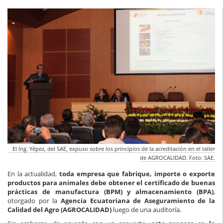
El Ing. Yépez, del SAE, expuso sobre los principios de la acreditación en el taller
de AGROCALIDAD. Foto: SAE.
En la actualidad,
toda empresa que fabrique, importe o exporte
productos para animales debe obtener el certificado de buenas
prácticas de manufactura (BPM) y almacenamiento (BPA)
,
otorgado por la
Agencia Ecuatoriana de Aseguramiento de la
Calidad del Agro (AGROCALIDAD)
luego de una auditoría.