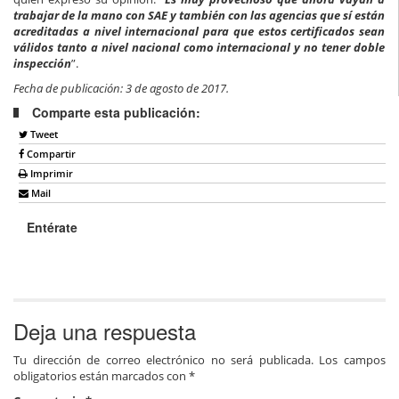
trabajar de la mano con SAE y también con las agencias que sí están
acreditadas a nivel internacional para que estos certificados sean
válidos tanto a nivel nacional como internacional y no tener doble
inspección
”.
Fecha de publicación: 3 de agosto de 2017.
Comparte esta publicación:
Tweet
Compartir
Imprimir
Mail
Entérate
Deja una respuesta
Tu dirección de correo electrónico no será publicada.
Los campos
obligatorios están marcados con
*