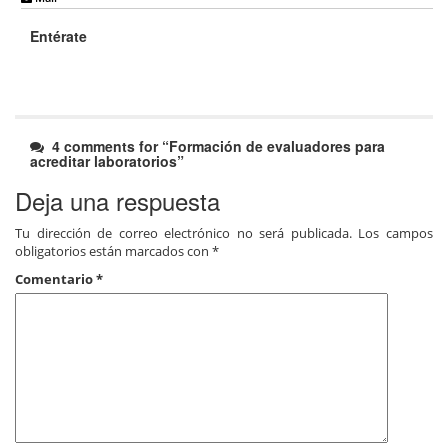
Entérate
4 comments for “
Formación de evaluadores para
acreditar laboratorios
”
Deja una respuesta
Tu dirección de correo electrónico no será publicada.
Los campos
obligatorios están marcados con
*
Comentario
*