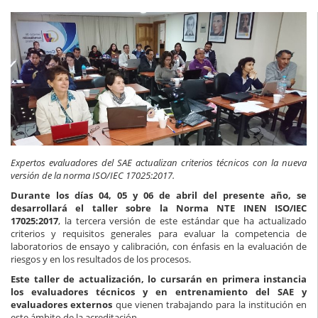
Expertos evaluadores del SAE actualizan criterios técnicos con la nueva
versión de la norma ISO/IEC 17025:2017.
Durante los días 04, 05 y 06 de abril del presente año, se
desarrollará el taller sobre la Norma NTE INEN ISO/IEC
17025:2017
, la tercera versión de este estándar que ha actualizado
criterios y requisitos generales para evaluar la competencia de
laboratorios de ensayo y calibración, con énfasis en la evaluación de
riesgos y en los resultados de los procesos.
Este taller de actualización, lo cursarán en primera instancia
los evaluadores técnicos y en entrenamiento del SAE y
evaluadores externos
que vienen trabajando para la institución en
este ámbito de la acreditación.