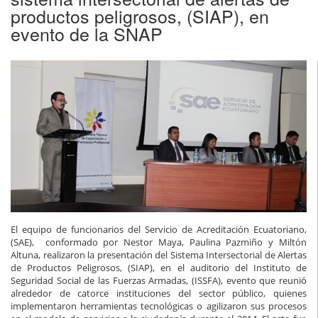
productos peligrosos, (SIAP), en
evento de la SNAP
El equipo de funcionarios del Servicio de Acreditación Ecuatoriano,
(SAE), conformado por Nestor Maya, Paulina Pazmiño y Miltón
Altuna, realizaron la presentación del Sistema Intersectorial de Alertas
de Productos Peligrosos, (SIAP), en el auditorio del Instituto de
Seguridad Social de las Fuerzas Armadas, (ISSFA), evento que reunió
alrededor de catorce instituciones del sector público, quienes
implementaron herramientas tecnológicas o agilizaron sus procesos