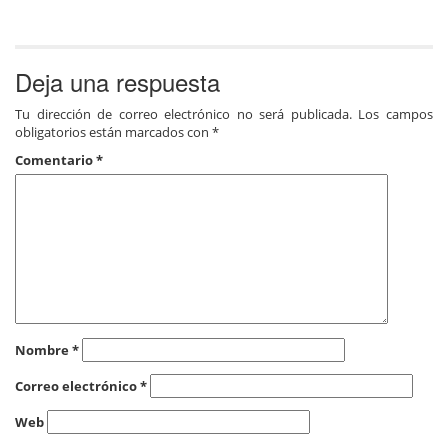
Deja una respuesta
Tu dirección de correo electrónico no será publicada.
Los campos
obligatorios están marcados con
*
Comentario
*
Nombre
*
Correo electrónico
*
Web