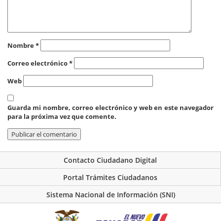
Nombre
*
Correo electrónico
*
Web
Guarda mi nombre, correo electrónico y web en este navegador
para la próxima vez que comente.
Contacto Ciudadano Digital
Portal Trámites Ciudadanos
Sistema Nacional de Información (SNI)