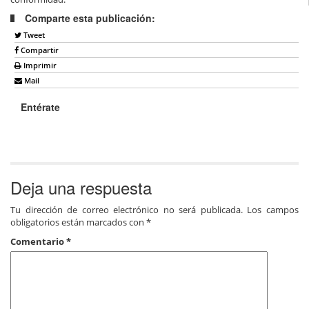
Comparte esta publicación:
Tweet
Compartir
Imprimir
Mail
Entérate
Deja una respuesta
Tu dirección de correo electrónico no será publicada.
Los campos
obligatorios están marcados con
*
Comentario
*